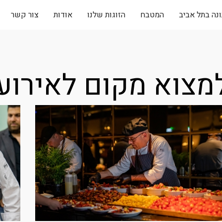
נה בתל אביב
המטבח
הזוגות שלנו
אודות
צור קשר
צוא מקום לאירוע עד 150