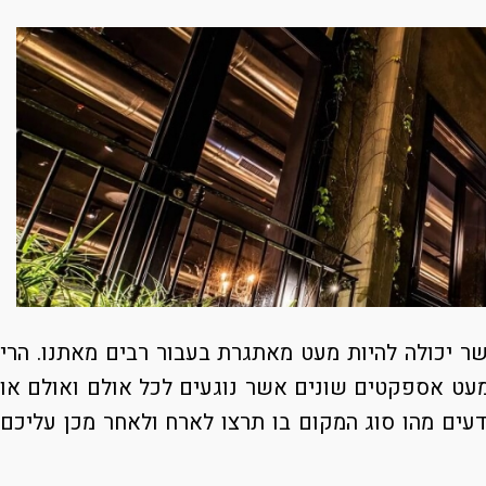
ר יכולה להיות מעט מאתגרת בעבור רבים מאתנו. הרי
 מעט אספקטים שונים אשר נוגעים לכל אולם ואולם או
ודעים מהו סוג המקום בו תרצו לארח ולאחר מכן עליכם