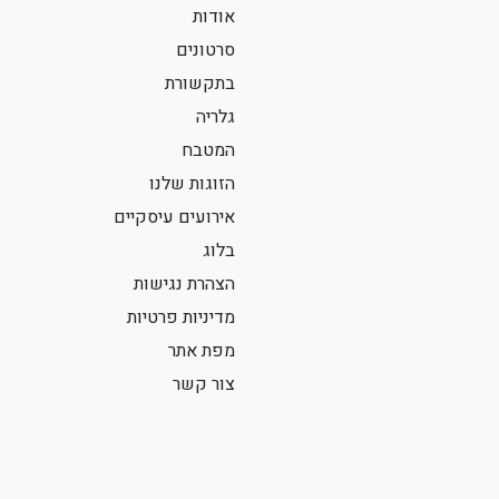
אודות
סרטונים
בתקשורת
גלריה
המטבח
הזוגות שלנו
אירועים עיסקיים
בלוג
הצהרת נגישות
מדיניות פרטיות
מפת אתר
צור קשר