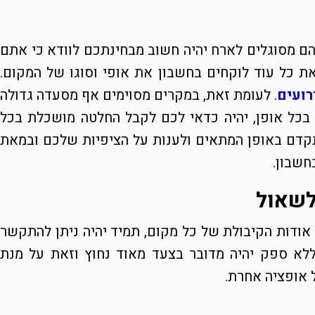
הם מסוגלים לארח יהיה חשוב מבחינתכם לוודא כי אתם
ת כל עוד לוקחים בחשבון את אופי וסוגו של המקום.
רועים
. לעומת זאת, במקרים מסוימים אף מסעדה גדולה
 בכל אופן, יהיה כדאי לכם לקבל החלטה מושכלת בכל
תקדם באופן המתאים ולענות על הציפיות שלכם ובמאת
חשבון.
אודות הקיבולת של כל מקום, תמיד יהיה ניתן להתקשר
ללא ספק יהיה מדובר בצעד מאוד נחוץ וזאת על מנת
 אופציה אחרת.