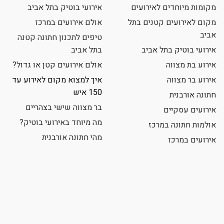
מקומות מיוחדים לאירועים
אירועי בוטיק בתל אביב
מקום לאירועים קטנים בתל
אולם אירועים במרכז
אביב
טיפים לתכנון חתונה קטנה
אירועי בוטיק בתל אביב
בתל אביב
אירוע בת מצווה
אולם אירועים קטן או גדול?
אירוע בר מצווה
איך למצוא מקום לאירוע עד
150 איש
חתונה אורבנית
בר מצווה שישי בצהריים
אירועים עסקיים
מה מיוחד באירועי בוטיק?
אולמות חתונה במרכז
מהי חתונה אורבנית
אירועים במרכז