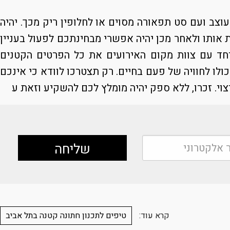
וצב ועם סט תפאורה מסוים או לחלופין ריק מכך. יהיה
 אותו ולאחר מכן יהיה אפשרי מבחינתכם לפעול בעניין
יחד עם צוות מקום האירועים את כל הפרטים הקטנים
לו לחוויה של פעם בחיים. רק תצטרכו לוודא כי אינכם
י. זכרו, ללא ספק יהיה מומלץ לכם להשקיע וזאת ע
קרא עוד:
טיפים לתכנון חתונה קטנה בתל אביב