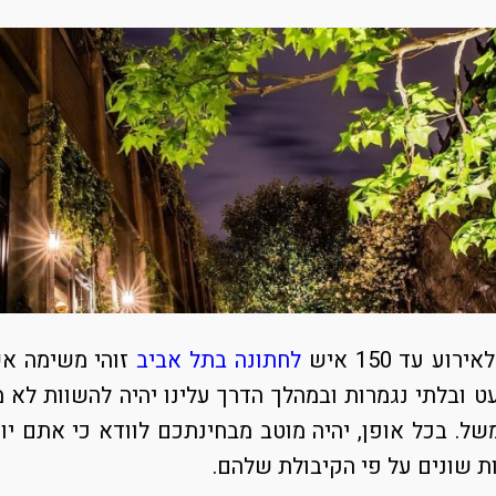
ע עד 150 איש
לחתונה בתל אביב
זוהי משימה אש
ט ובלתי נגמרות ובמהלך הדרך עלינו יהיה להשוות לא
משל. בכל אופן, יהיה מוטב מבחינתכם לוודא כי אתם י
ת שונים על פי הקיבולת שלהם.