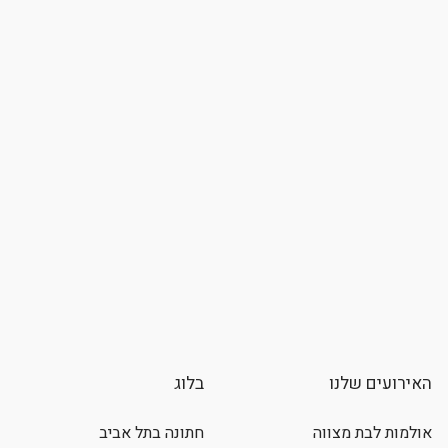
האירועים שלנו
בלוג
אולמות לבת מצווה
חתונה בתל אביב