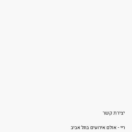
יצירת קשר
ריי - אולם אירועים בתל אביב