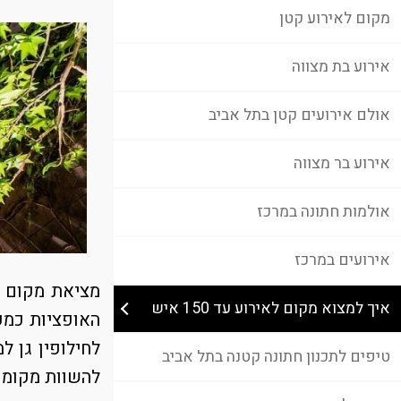
מקום לאירוע קטן
אירוע בת מצווה
אולם אירועים קטן בתל אביב
אירוע בר מצווה
אולמות חתונה במרכז
אירועים במרכז
מציאת מקום לאירו
איך למצוא מקום לאירוע עד 150 איש
האופציות כמע
לחילופין גן ל
טיפים לתכנון חתונה קטנה בתל אביב
להשוות מקומו