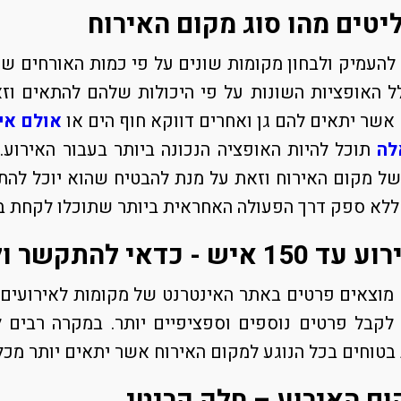
יטים מהו סוג מקום האירוח
להעמיק ולבחון מקומות שונים על פי כמות האורחים ש
ל האופציות השונות על פי היכולות שלהם להתאים וזא
אשר יתאים להם גן ואחרים דווקא חוף הים או
אולם אי
לה
תוכל להיות האופציה הנכונה ביותר בעבור האירוע.
 של מקום האירוח וזאת על מנת להבטיח שהוא יוכל לה
י ללא ספק דרך הפעולה האחראית ביותר שתוכלו לקחת ב
- כדאי להתקשר ולשאול
 מוצאים פרטים באתר האינטרנט של מקומות לאירועים 
לקבל פרטים נוספים וספציפיים יותר. במקרה רבים 
בטוחים בכל הנוגע למקום האירוח אשר יתאים יותר מכל