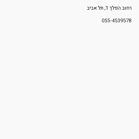
רחוב
הפלך 1
, תל אביב
055-4539578