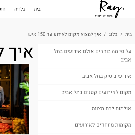
בית
גלריה
חתו
בית
בלוג
איך למצוא מקום לאירוע עד 150 איש
/
/
איך למ
על פי מה בוחרים אולם אירועים בתל
אביב
אירועי בוטיק בתל אביב
מקום לאירועים קטנים בתל אביב
אולמות לבת מצווה
מקומות מיוחדים לאירועים