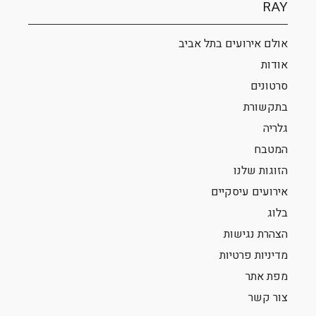
RAY
אולם אירועים בתל אביב
אודות
סרטונים
בתקשורת
גלריה
המטבח
הזוגות שלנו
אירועים עיסקיים
בלוג
הצהרת נגישות
מדיניות פרטיות
מפת אתר
צור קשר