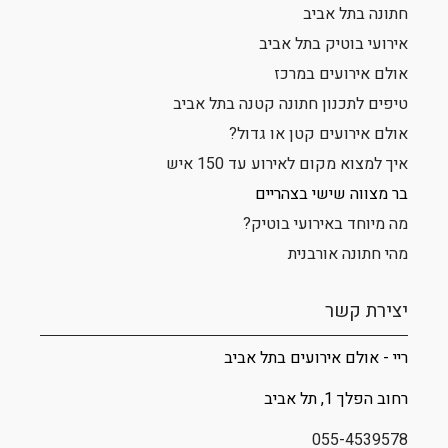
חתונה בתל אביב
אירועי בוטיק בתל אביב
אולם אירועים במרכז
טיפים לתכנון חתונה קטנה בתל אביב
אולם אירועים קטן או גדול?
איך למצוא מקום לאירוע עד 150 איש
בר מצווה שישי בצהריים
מה מיוחד באירועי בוטיק?
מהי חתונה אורבנית
יצירת קשר
ריי - אולם אירועים בתל אביב
רחוב
הפלך 1
, תל אביב
055-4539578