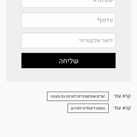
קרא עוד:
יעדים אטרקטיביים לחגיגת בת מצווה
קרא עוד:
הזמנה דיגטלית לאירוע