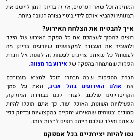
המוזיקה וכל שאר הפרטים, אז זה בדיוק הזמן ליישם את
רצונותיו ולהביא אותם לידי ביטוי בצורה הטובה ביותר.
איך להבטיח את הצלחת האירוע?
רוצים לחסוך לעצמכם את כל הפקת האירוע של הילד
ולהעביר את העבודה למקצוענים שיודעים בדיוק מה
לעשות? כל שאתם צריכים לעשות זה לפנות אל חברת
הפקות שמתמחה בהפקה של
אירוע בר מצווה
.
חברת ההפקות שבה תבחרו תוכל למצוא בעבורכם
את
אולם האירועים בתל אביב
, וזאת על סמך
הקריטריונים שלכם, לעזור לכם בבחירת המוזיקה,
הפעילויות השונות, האוכל ועוד. כך אתם תוכלו להיות
סמוכים ובטוחים שהאירוע יתקיים במקצועיות ובדיוק כפי
שאתם והילד שלכם הייתם רוצים לראות אותו.
נסו להיות יצירתיים בכל אספקט