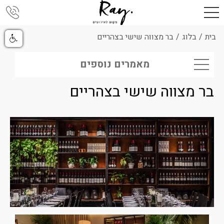
בית
/
בלוג
/
בר מצווה שישי בצהריים
מאמרים נוספים
בר מצווה שישי בצהריים