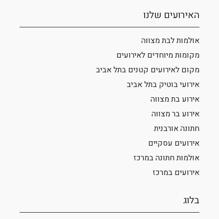
האירועים שלנו
אולמות לבת מצווה
מקומות מיוחדים לאירועים
מקום לאירועים קטנים בתל אביב
אירועי בוטיק בתל אביב
אירוע בת מצווה
אירוע בר מצווה
חתונה אורבנית
אירועים עסקיים
אולמות חתונה במרכז
אירועים במרכז
בלוג