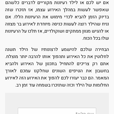
אם יש לכם או לילד רעיונות מקוריים לדברים כלשהם
שאפשר לעשות במהלך האירוע עצמו, אז תזכרו שזה
בדיוק הזמן להביא לכדי מימוש את הרעיונות הללו. אם
נניח שהילד רוצה לעשות כניסה מיוחדת לאירוע בר מצווה
או להגיש מגוון ממתקים ושוקולדים, אז תלכו על הרעיונות
שלו בכל הכוח.
הבחירה שלכם להישמע לרצונותיו של הילד תשנה
לחלוטין את כל האירוע ותהפוך אותו להרבה יותר מוצלח.
אתם רק צריכים להתחיל בתכנון של האירוע ולהביא
בחשבון את הטיפים השונים שחלקנו עמכם לאורך
המאמר. הם כבר יעזרו לכם להפוך את האירוע הזה לאירוע
החלומות של הילד וכזה שתזכרו בשמחה עוד זמן רב.