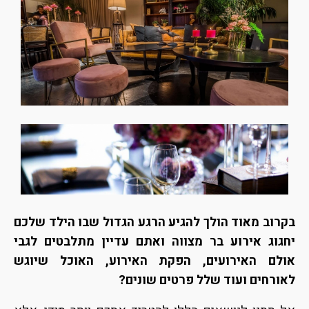
בקרוב מאוד הולך להגיע הרגע הגדול שבו הילד שלכם
יחגוג אירוע בר מצווה ואתם עדיין מתלבטים לגבי
אולם האירועים, הפקת האירוע, האוכל שיוגש
לאורחים ועוד שלל פרטים שונים?