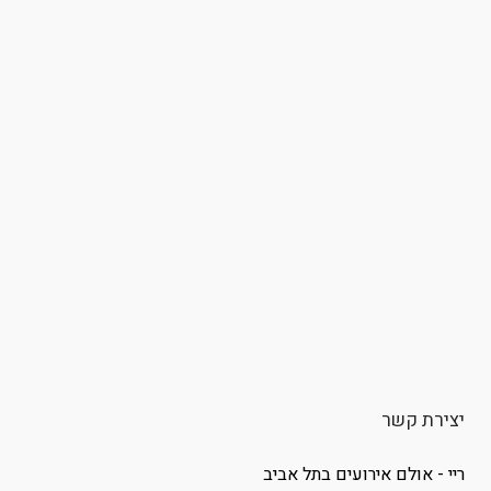
יצירת קשר
ריי - אולם אירועים בתל אביב