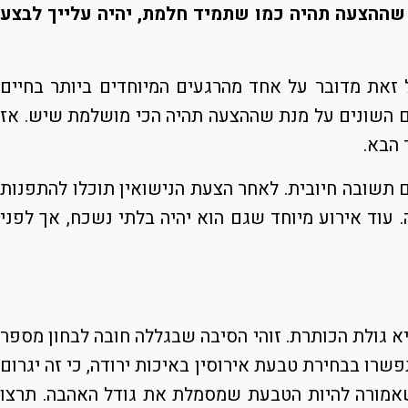
 שההצעה תהיה כמו שתמיד חלמת, יהיה עלייך לבצע
את מדובר על אחד מהרגעים המיוחדים ביותר בחיים
ם השונים על מנת שההצעה תהיה הכי מושלמת שיש. אז
 הבא.
ם תשובה חיובית. לאחר הצעת הנישואין תוכלו להתפנות
עוד אירוע מיוחד שגם הוא יהיה בלתי נשכח, אך לפני
א גולת הכותרת. זוהי הסיבה שבגללה חובה לבחון מספר
ו בבחירת טבעת אירוסין באיכות ירודה, כי זה יגרום
אמורה להיות הטבעת שמסמלת את גודל האהבה. תרצו