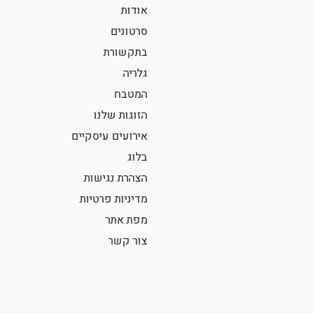
אודות
סרטונים
בתקשורת
גלריה
המטבח
הזוגות שלנו
אירועים עיסקיים
בלוג
הצהרת נגישות
מדיניות פרטיות
מפת אתר
צור קשר