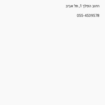
רחוב
הפלך 1
, תל אביב
055-4539578