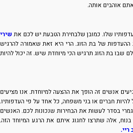
תם אוהבים אותה.
עדפותיו שלו. כמובן שלבחירת הטבעת יש לכם את
שירי
ההעדפות של בת הזוג. הרי היא זאת שאמורה להרגיש
 שבו בת הזוג תרגיש הכי מיוחדת שיש. זה יכול להיות
יעים אנשים זה הופך את ההצעה למיוחדת. אנו מציעים
להיות חברים או בני משפחה, כל אחד על פי העדפותיו.
גמרי בסדר לעשות את הבחירות שנכונות לכם. האנשים
נוח, אלה שתרצו לחגוג איתם את הרגע המיוחד הזה.
ריי.