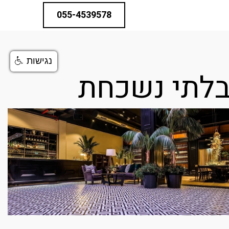
055-4539578
נגישות
בלתי נשכחת