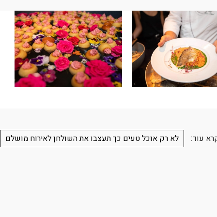
רא עוד:
לא רק אוכל טעים כך תעצבו את השולחן לאירוח מושלם