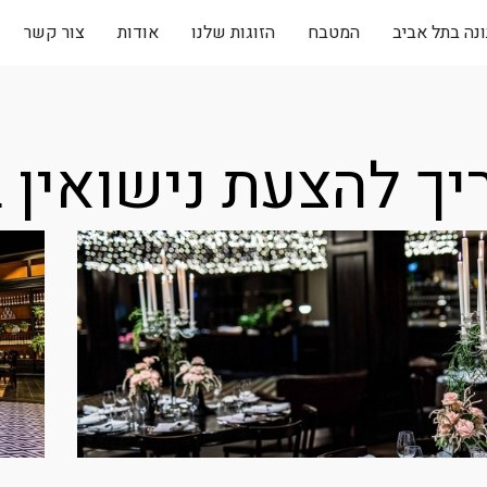
נה בתל אביב
המטבח
הזוגות שלנו
אודות
צור קשר
ך להצעת נישואין 