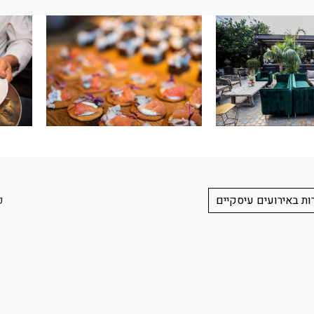
ות באירועים עיסקיים
ק