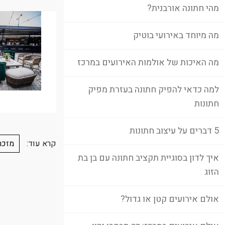
מהי חתונה אורבנית?
מה מיוחד באירועי בוטיק
מה האיכות של אולמות האירועים במרכז
למה כדאי להפיק חתונה בעזרת מפיק
חתונות
5 דברים על עיצוב חתונות
קרא עוד:
מזכר
איך לדון בסוגיית תקציב חתונה עם בן בת
הזוג
אולם אירועים קטן או גדול?