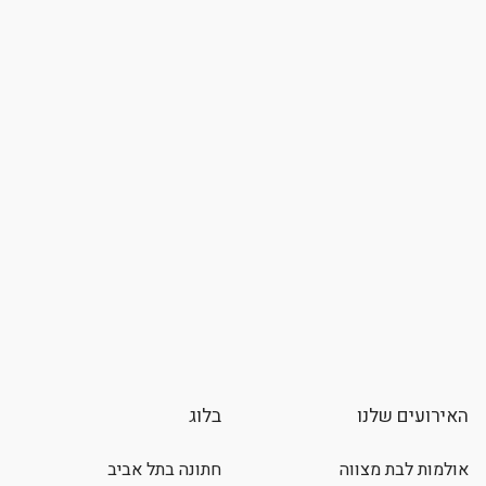
האירועים שלנו
בלוג
אולמות לבת מצווה
חתונה בתל אביב