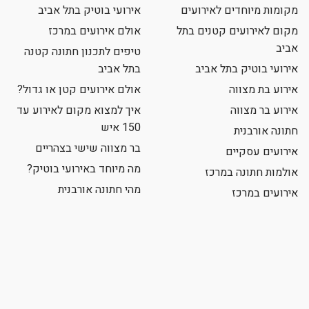
מקומות מיוחדים לאירועים
אירועי בוטיק בתל אביב
מקום לאירועים קטנים בתל
אולם אירועים במרכז
אביב
טיפים לתכנון חתונה קטנה
אירועי בוטיק בתל אביב
בתל אביב
אירוע בת מצווה
אולם אירועים קטן או גדול?
אירוע בר מצווה
איך למצוא מקום לאירוע עד
150 איש
חתונה אורבנית
בר מצווה שישי בצהריים
אירועים עסקיים
מה מיוחד באירועי בוטיק?
אולמות חתונה במרכז
מהי חתונה אורבנית
אירועים במרכז