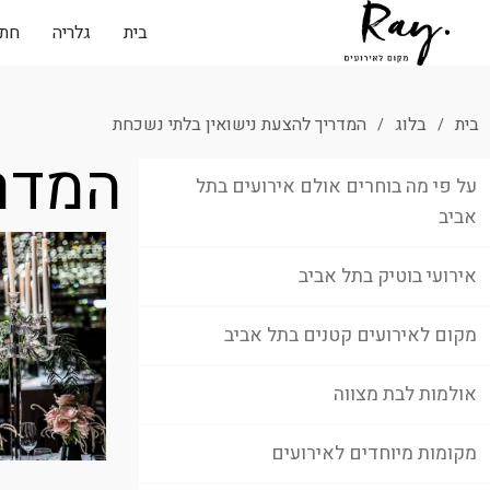
בית
גלריה
חתו
בית
בלוג
המדריך להצעת נישואין בלתי נשכחת
/
/
המדרי
על פי מה בוחרים אולם אירועים בתל
אביב
אירועי בוטיק בתל אביב
מקום לאירועים קטנים בתל אביב
אולמות לבת מצווה
מקומות מיוחדים לאירועים