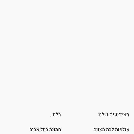
האירועים שלנו
בלוג
אולמות לבת מצווה
חתונה בתל אביב