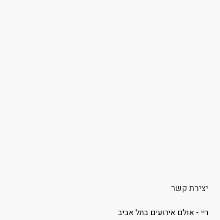
יצירת קשר
ריי - אולם אירועים בתל אביב