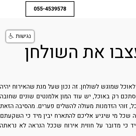
055-4539578
נגישות
צבו את השולחן
וכל שמוגש לשולחן. זה נכון שעל מנת שהאירוח יהיה
מסתכם רק באוכל, יש עוד המון אלמנטים שונים שחובה
כל, זוהי הזדמנות מעולה להשלים פערים. מהסיבה הזאת
ה שכל מי שיגיע אליכם להתארח יבין מיד כי השקעתם
יד כי מדובר על חווית אירוח שככל הנראה לא נראתה