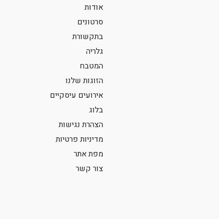
אודות
סרטונים
בתקשורת
גלריה
המטבח
הזוגות שלנו
אירועים עיסקיים
בלוג
הצהרת נגישות
מדיניות פרטיות
מפת אתר
צור קשר