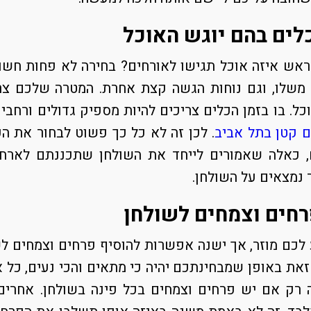
לים בהם יוגש האוכל
ש איזה אוכל תגישו לאורחים? בחירה לא פחות חשוב
ת משלו, וגם נוחות הגשה קצת אחרת. המטרה שלכם צר
כל. בו בזמן הכלים צריכים להיות מספיק גדולים ורחב
ם קטן בתל אביב
. לכן זה לא כל כך פשוט לבחור את 
, כאלה שאמורים לייחד את השולחן שתכננתם לארח 
נמצאים על השולחן.
רחים וצמחים לשולחן
 לכם מוזר, אך ישנה אפשרות להוסיף פרחים וצמחים ל
זאת באופן שמבחינתכם יהיה כי מתאים והכי נעים, כל 
רק אם יש פרחים וצמחים בכל פינה בשולחן. אחרים 