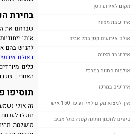
מקום לאירוע קטן
בחירת הכ
אירוע בת מצווה
שברתם את הרא
איתו ייחודיו
אולם אירועים קטן בתל אביב
להגיש בהם או
אירוע בר מצווה
באולם אירועי
כלים מיוחדים
אולמות חתונה במרכז
האחרים שכבר 
אירועים במרכז
תוסיפו פ
איך למצוא מקום לאירוע עד 150 איש
זה אולי נשמע
תוכלו לעשות 
טיפים לתכנון חתונה קטנה בתל אביב
מושלמת תהיה 