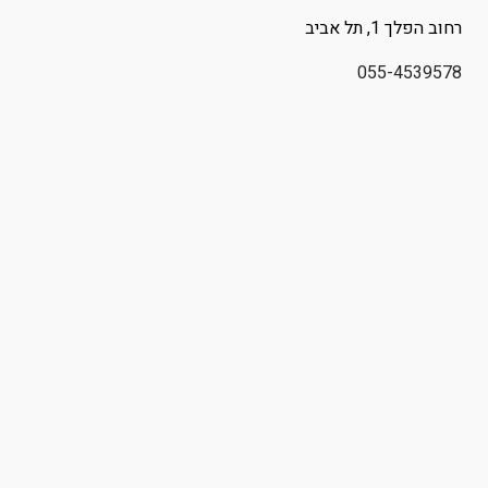
רחוב
הפלך 1
, תל אביב
055-4539578