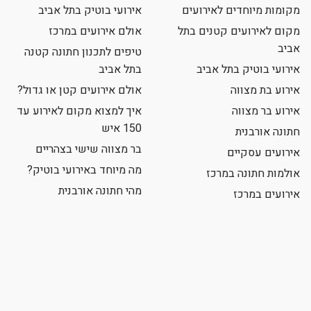
מקומות מיוחדים לאירועים
אירועי בוטיק בתל אביב
מקום לאירועים קטנים בתל
אולם אירועים במרכז
אביב
טיפים לתכנון חתונה קטנה
אירועי בוטיק בתל אביב
בתל אביב
אירוע בת מצווה
אולם אירועים קטן או גדול?
אירוע בר מצווה
איך למצוא מקום לאירוע עד
150 איש
חתונה אורבנית
בר מצווה שישי בצהריים
אירועים עסקיים
מה מיוחד באירועי בוטיק?
אולמות חתונה במרכז
מהי חתונה אורבנית
אירועים במרכז