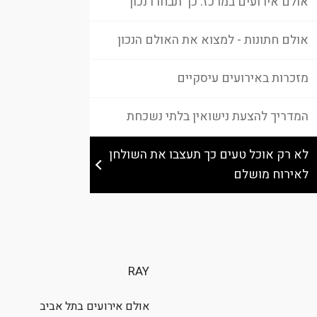
אולם אירועים במרכז: כך תבחרו נכון
אולם חתונות - למצוא את האולם הנכון
מזכרות באירועים עיסקיים
המדריך להצעת נישואין בלתי נשכחת
לא רק אוכל טעים כך תעצבו את השולחן
לאירוח מושלם
RAY
אולם אירועים בתל אביב