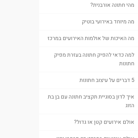
מהי חתונה אורבנית?
מה מיוחד באירועי בוטיק
מה האיכות של אולמות האירועים במרכז
למה כדאי להפיק חתונה בעזרת מפיק
חתונות
5 דברים על עיצוב חתונות
איך לדון בסוגיית תקציב חתונה עם בן בת
הזוג
אולם אירועים קטן או גדול?