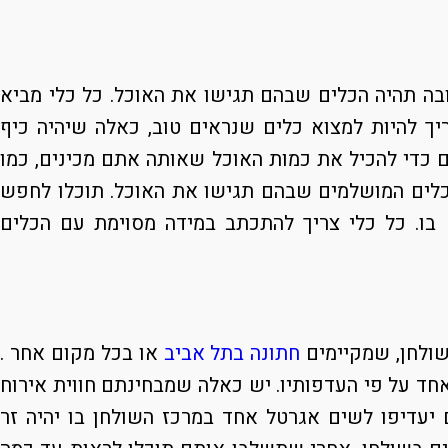
ה תהיה הכלים שבהם תגישו את האוכל. כל כלי מביא
יך להיות למצוא כלים שנראים טוב, כאלה שיהיה כיף
ים כדי להכיל את כמות האוכל שאותה אתם מכינים, כמו
הכלים המושלמים שבהם תגישו את האוכל. תוכלו לחפש
בו. כל כלי צריך להתכתב במידה מסוימת עם הכלים
שולחן, שמקיימים
חתונה בתל אביב
או בכל מקום אחר .
אחד על פי העדפותיו. יש כאלה שמבחינתם חווית אירוח
יעדיפו לשים אגרטל אחד במרכז השולחן בו יהיה זר