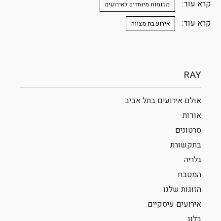
קרא עוד:
מקומות מיוחדים לאירועים
קרא עוד:
אירוע בת מצווה
RAY
אולם אירועים בתל אביב
אודות
סרטונים
בתקשורת
גלריה
המטבח
הזוגות שלנו
אירועים עיסקיים
בלוג