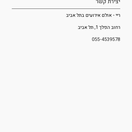
יצירת קשר
ריי - אולם אירועים בתל אביב
רחוב
הפלך 1
, תל אביב
055-4539578