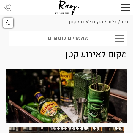
בית
/
בלוג
/
מקום לאירוע קטן
מאמרים נוספים
מקום לאירוע קטן