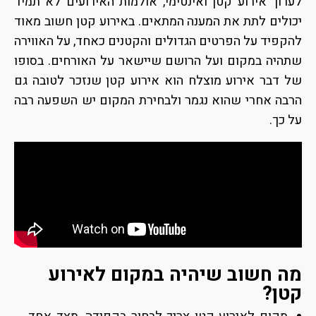
לערוך אירוע קטן ואינטימי, אולמות האירועים
לא תמיד
יכולים לתת את המענה המתאים. באירוע קטן חשוב מאוד
להקפיד על הפרטים הגדולים והקטנים כאחד, על האווירה
שתהיה במקום ועל הרושם שיישאר על האורחים. בסופו
של דבר אירוע מוצלח הוא אירוע קטן שנזכר לטובה גם
הרבה אחרי שהוא נגמר ולבחירת המקום יש השפעה רבה
על כך.
מה חשוב שיהיה במקום לאירוע
קטן?