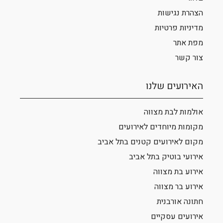
הצהרת נגישות
מדיניות פרטיות
מפת אתר
צור קשר
האירועים שלנו
אולמות לבת מצווה
מקומות מיוחדים לאירועים
מקום לאירועים קטנים בתל אביב
אירועי בוטיק בתל אביב
אירוע בת מצווה
אירוע בר מצווה
חתונה אורבנית
אירועים עסקיים