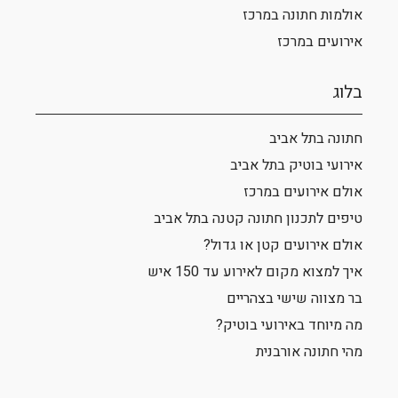
אולמות חתונה במרכז
אירועים במרכז
בלוג
חתונה בתל אביב
אירועי בוטיק בתל אביב
אולם אירועים במרכז
טיפים לתכנון חתונה קטנה בתל אביב
אולם אירועים קטן או גדול?
איך למצוא מקום לאירוע עד 150 איש
בר מצווה שישי בצהריים
מה מיוחד באירועי בוטיק?
מהי חתונה אורבנית