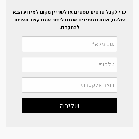
כדי לקבל פרטים נוספים או לשריין מקום לאירוע הבא
שלכם, אנחנו מזמינים אתכם ליצור עמנו קשר ונשמח
להתקדם.