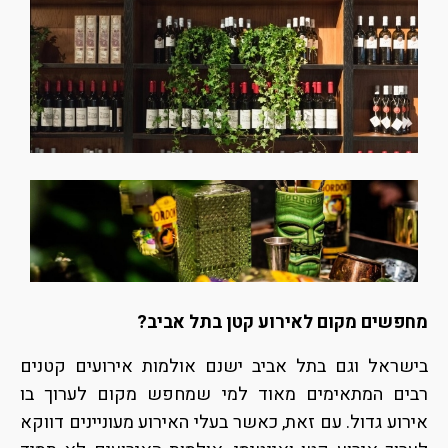
מחפשים מקום לאירוע קטן בתל אביב?
בישראל וגם בתל אביב ישנם אולמות אירועים קטנים
רבים המתאימים מאוד למי שמחפש מקום לערוך בו
אירוע גדול. עם זאת, כאשר בעלי האירוע מעוניינים דווקא